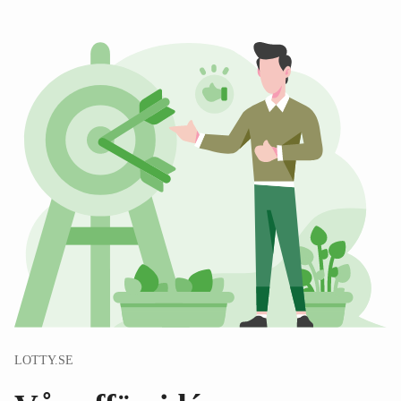
LOTTY.SE