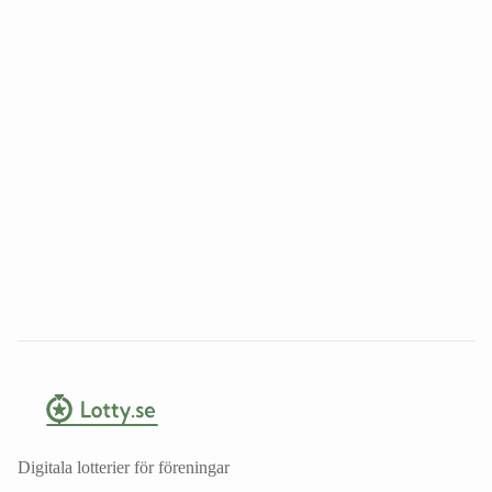
Digitala lotterier för föreningar