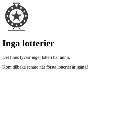
Inga lotterier
Det finns tyvärr inget lotteri här ännu.
Kom tillbaka senare när första lotteriet är igång!